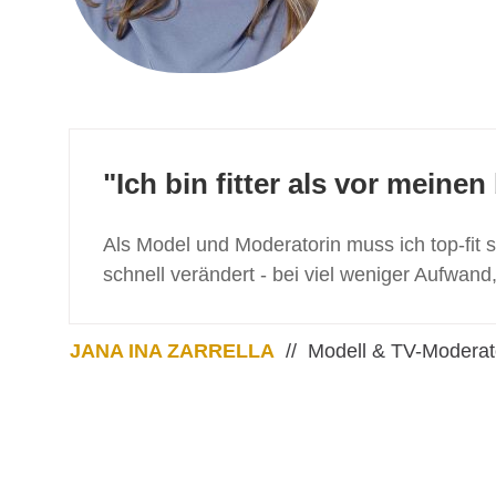
"Ich bin fitter als vor mein
Als Model und Moderatorin muss ich top-fit
schnell verändert - bei viel weniger Aufwand,
JANA INA ZARRELLA
// Modell & TV-Moderator