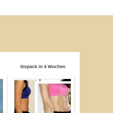
Sixpack
in 4 Wochen