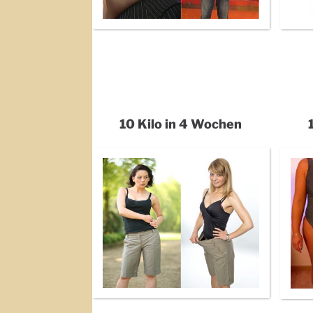
10 Kilo in 4 Wochen