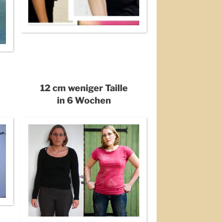
12 cm weniger Taille
in 6 Wochen