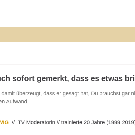
ch sofort gemerkt, dass es etwas bri
 damit überzeugt, dass er gesagt hat, Du brauchst gar n
en Aufwand.
WIG
// TV-Moderatorin // trainierte 20 Jahre (1999-2019