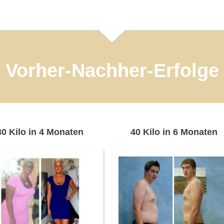
Vorher-Nachher-Erfolge
30 Kilo in 4 Monaten
40 Kilo in 6 Monaten