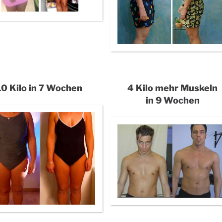
10 Kilo in 7 Wochen
4 Kilo mehr Muskeln
in 9 Wochen