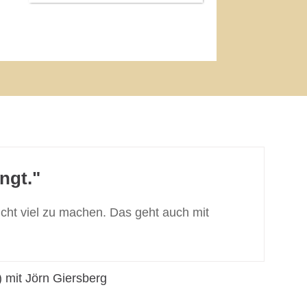
ngt."
icht viel zu machen. Das geht auch mit
) mit Jörn Giersberg