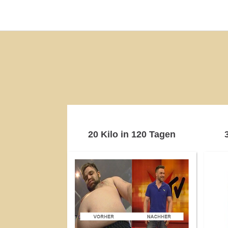
20 Kilo in 120 Tagen