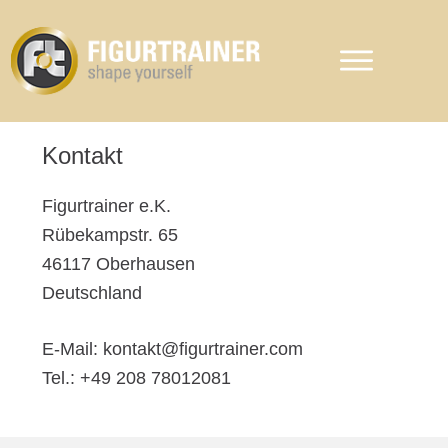
Kontakt
Figurtrainer e.K.
Rübekampstr. 65
46117 Oberhausen
Deutschland
E-Mail: kontakt@figurtrainer.com
Tel.: +49 208 78012081