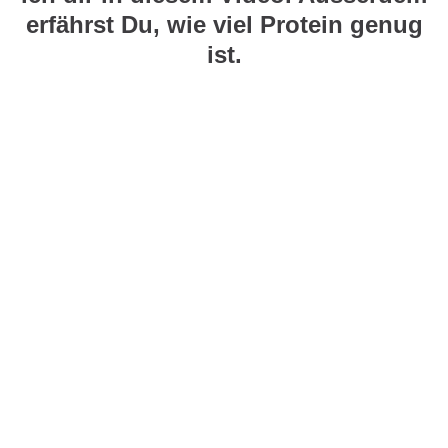
erfährst Du, wie viel Protein genug
ist.