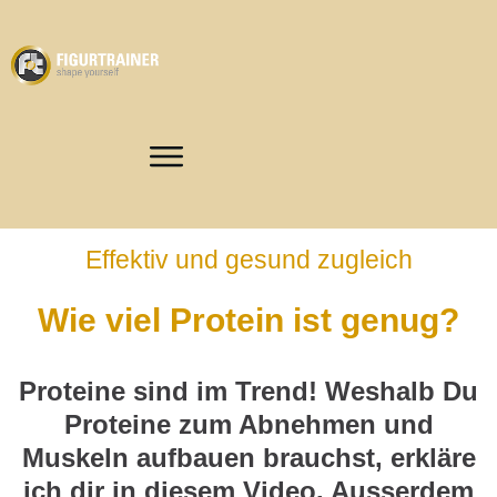
Effektiv und gesund zugleich
Wie viel Protein ist genug?
Proteine sind im Trend! Weshalb Du
Proteine zum Abnehmen und
Muskeln aufbauen brauchst, erkläre
ich dir in diesem Video. Ausserdem