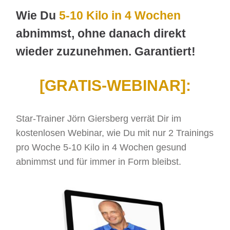
Wie Du
5-10 Kilo in 4 Wochen
abnimmst, ohne danach direkt
wieder zuzunehmen. Garantiert!
[GRATIS-WEBINAR]:
Star-Trainer Jörn Giersberg verrät Dir im
kostenlosen Webinar, wie Du mit nur 2 Trainings
pro Woche 5-10 Kilo in 4 Wochen gesund
abnimmst und für immer in Form bleibst.