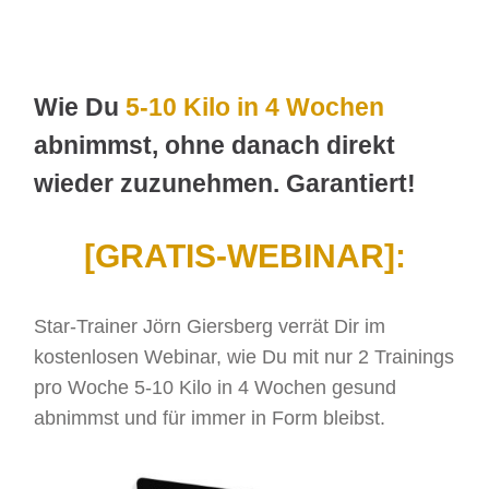
Wie Du
5-10 Kilo in 4 Wochen
abnimmst, ohne danach direkt
wieder zuzunehmen. Garantiert!
[GRATIS-WEBINAR]:
Star-Trainer Jörn Giersberg verrät Dir im
kostenlosen Webinar, wie Du mit nur 2 Trainings
pro Woche 5-10 Kilo in 4 Wochen gesund
abnimmst und für immer in Form bleibst.