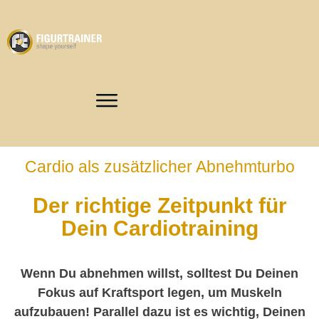
Cardio als zusätzlicher Abnehmturbo
Der richtige Zeitpunkt für
Dein Cardiotraining
Wenn Du abnehmen willst, solltest Du Deinen
Fokus auf Kraftsport legen, um Muskeln
aufzubauen! Parallel dazu ist es wichtig, Deinen