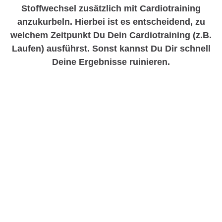
Stoffwechsel zusätzlich mit Cardiotraining
anzukurbeln. Hierbei ist es entscheidend, zu
welchem Zeitpunkt Du Dein Cardiotraining (z.B.
Laufen) ausführst. Sonst kannst Du Dir schnell
Deine Ergebnisse ruinieren.