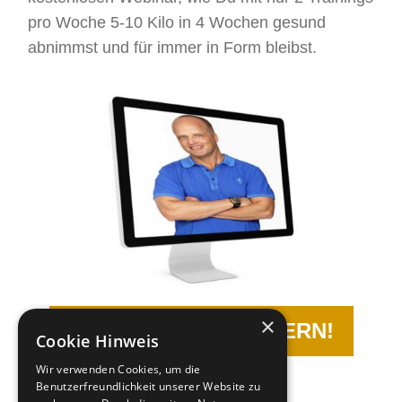
pro Woche 5-10 Kilo in 4 Wochen gesund
abnimmst und für immer in Form bleibst.
×
JETZT TERMIN SICHERN!
Cookie Hinweis
Wir verwenden Cookies, um die
Benutzerfreundlichkeit unserer Website zu