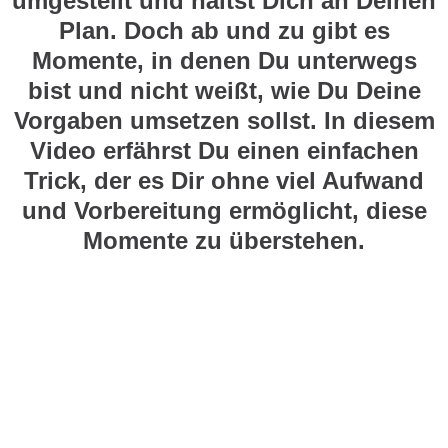
umgestellt und hältst Dich an Deinen
Plan. Doch ab und zu gibt es
Momente, in denen Du unterwegs
bist und nicht weißt, wie Du Deine
Vorgaben umsetzen sollst. In diesem
Video erfährst Du einen einfachen
Trick, der es Dir ohne viel Aufwand
und Vorbereitung ermöglicht, diese
Momente zu überstehen.