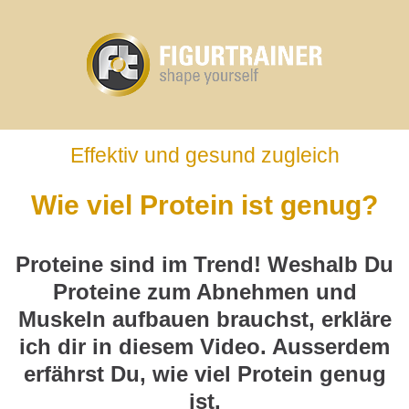
Effektiv und gesund zugleich
Wie viel Protein ist genug?
Proteine sind im Trend! Weshalb Du
Proteine zum Abnehmen und
Muskeln aufbauen brauchst, erkläre
ich dir in diesem Video. Ausserdem
erfährst Du, wie viel Protein genug
ist.