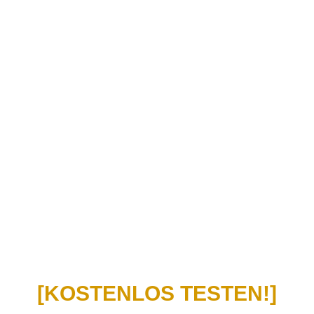
[KOSTENLOS TESTEN!]