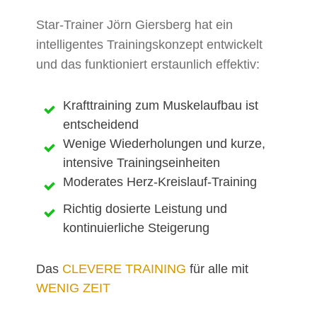
Star-Trainer Jörn
Giersberg hat ein
intelligentes Trainingskonzept entwickelt
und das funktioniert erstaunlich effektiv:
Krafttraining zum Muskelaufbau ist
entscheidend
Wenige Wiederholungen und kurze,
intensive Trainingseinheiten
Moderates Herz-Kreislauf-Training
Richtig dosierte Leistung und
kontinuierliche Steigerung
Das
CLEVERE TRAINING
für alle mit
WENIG ZEIT