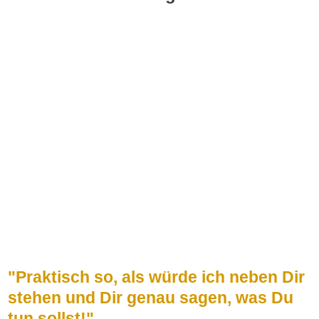
"Praktisch so, als würde ich neben Dir
stehen
und Dir genau sagen, was Du
tun sollst!"