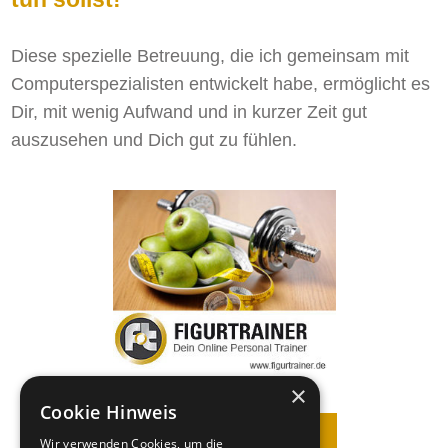
Diese spezielle Betreuung, die ich gemeinsam mit
Computerspezialisten entwickelt habe, ermöglicht es
Dir, mit wenig Aufwand und in kurzer Zeit gut
auszusehen und Dich gut zu fühlen.
×
Cookie Hinweis
Jetzt anmelden!
Wir verwenden Cookies, um die