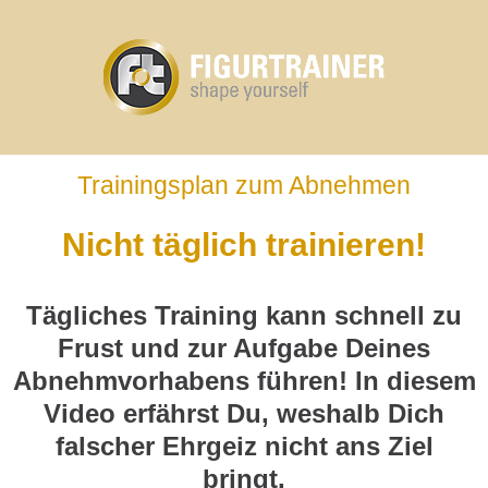
Trainingsplan zum Abnehmen
Nicht täglich trainieren!
Tägliches Training kann schnell zu
Frust und zur Aufgabe Deines
Abnehmvorhabens führen! In diesem
Video erfährst Du, weshalb Dich
falscher Ehrgeiz nicht ans Ziel
bringt.