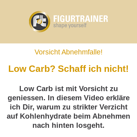
Vorsicht Abnehmfalle!
Low Carb? Schaff ich nicht!
Low Carb ist mit Vorsicht zu
geniessen. In diesem Video erkläre
ich Dir, warum zu strikter Verzicht
auf Kohlenhydrate beim Abnehmen
nach hinten losgeht.