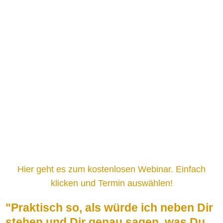
Hier geht es zum kostenlosen Webinar. Einfach
klicken und Termin auswählen!
"Praktisch so, als würde ich neben Dir
stehen
und Dir genau sagen, was Du