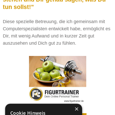
tun sollst!"
Diese spezielle Betreuung, die ich gemeinsam mit
Computerspezialisten entwickelt habe, ermöglicht es
Dir, mit wenig Aufwand und in kurzer Zeit gut
auszusehen und Dich gut zu fühlen.
×
Cookie Hinweis