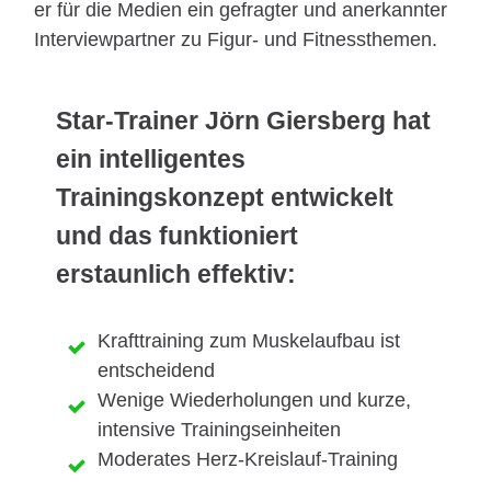
er für die Medien ein gefragter und anerkannter
Interviewpartner zu Figur- und Fitnessthemen.
Star-Trainer Jörn Giersberg hat
ein intelligentes
Trainingskonzept entwickelt
und das funktioniert
erstaunlich effektiv:
Krafttraining zum Muskelaufbau ist
entscheidend
Wenige Wiederholungen und kurze,
intensive Trainingseinheiten
Moderates Herz-Kreislauf-Training