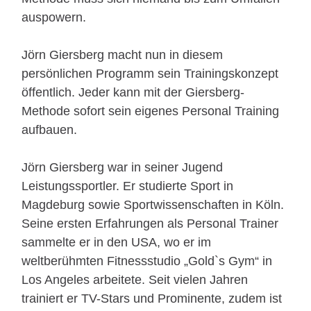
auspowern.
Jörn Giersberg macht nun in diesem
persönlichen Programm sein Trainingskonzept
öffentlich. Jeder kann mit der Giersberg-
Methode sofort sein eigenes Personal Training
aufbauen.
Jörn Giersberg war in seiner Jugend
Leistungssportler. Er studierte Sport in
Magdeburg sowie Sportwissenschaften in Köln.
Seine ersten Erfahrungen als Personal Trainer
sammelte er in den USA, wo er im
weltberühmten Fitnessstudio „Gold`s Gym“ in
Los Angeles arbeitete. Seit vielen Jahren
trainiert er TV-Stars und Prominente, zudem ist