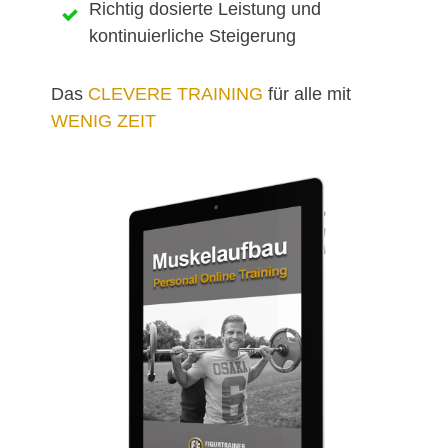
Richtig dosierte Leistung und
kontinuierliche Steigerung
Das
CLEVERE TRAINING
für alle mit
WENIG ZEIT