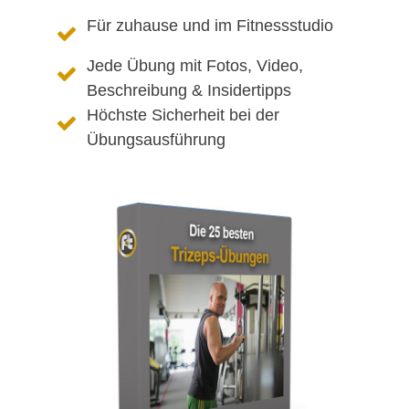
Für zuhause und im Fitnessstudio
Jede Übung mit Fotos, Video,
Beschreibung & Insidertipps
Höchste Sicherheit bei der
Übungsausführung