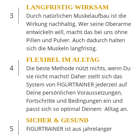
LANGFRISTIG WIRKSAM
3
Durch natürlichen Muskelaufbau ist die
Wirkung nachhaltig. Wer seine Oberarme
entwickeln will, macht das bei uns ohne
Pillen und Pulver. Auch dadurch halten
sich die Muskeln langfristig.
FLEXIBEL IM ALLTAG
4
Die beste Methode nützt nichts, wenn Du
sie nicht machst! Daher stellt sich das
System von FIGURTRAINER jederzeit auf
Deine persönlichen Voraussetzungen,
Fortschritte und Bedingungen ein und
passt sich so optimal Deinem Alltag an.
SICHER & GESUND
5
FIGURTRAINER ist aus jahrelanger