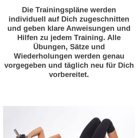
Die Trainingspläne werden
individuell auf Dich zugeschnitten
und geben klare Anweisungen und
Hilfen zu jedem Training. Alle
Übungen, Sätze und
Wiederholungen werden genau
vorgegeben und täglich neu für Dich
vorbereitet.