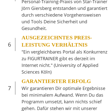
Personal-Training-Praxis von Star-Trainer
Jörn Giersberg entstanden und garantiert
durch verschiedene Vorgehensweisen
und Tools Deine Sicherheit und
Gesundheit.
AUSGEZEICHNTES PREIS-
6
LEISTUNG VERHÄLTNIS
"Ein vergleichbares Portal als Konkurrenz
zu FIGURTRAINER gibt es derzeit im
Internet nicht." (University of Applied
Sciences Köln)
GARANTIERTER ERFOLG
7
Wir garantieren Dir optimale Ergebnisse
bei minimalem Aufwand. Wenn Du das
Programm umsetzt, kann nichts schief
gehen. Dafür stehen wir mit unserer