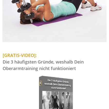
[GRATIS-VIDEO]:
Die 3 häufigsten Gründe, weshalb Dein
Oberarmtraining nicht funktioniert