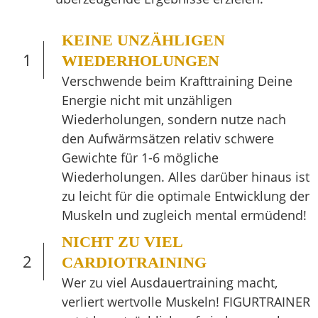
KEINE UNZÄHLIGEN
1
WIEDERHOLUNGEN
Verschwende beim Krafttraining Deine
Energie nicht mit unzähligen
Wiederholungen, sondern nutze nach
den Aufwärmsätzen relativ schwere
Gewichte für 1-6 mögliche
Wiederholungen. Alles darüber hinaus ist
zu leicht für die optimale Entwicklung der
Muskeln und zugleich mental ermüdend!
NICHT ZU VIEL
2
CARDIOTRAINING
Wer zu viel Ausdauertraining macht,
verliert wertvolle Muskeln! FIGURTRAINER