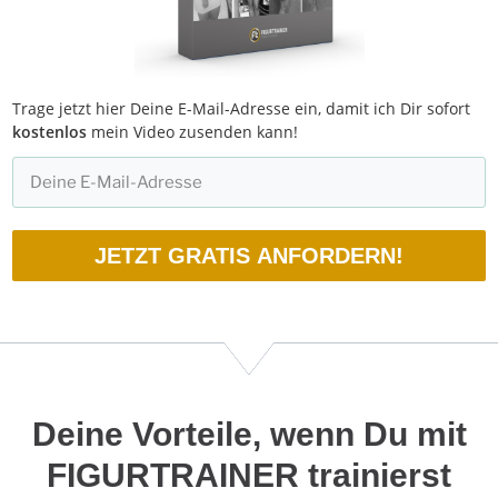
Trage jetzt hier Deine E-Mail-Adresse ein, damit ich Dir sofort
kostenlos
mein Video zusenden kann!
JETZT GRATIS ANFORDERN!
Deine
Vorteile, wenn Du mit
FIGURTRAINER trainierst