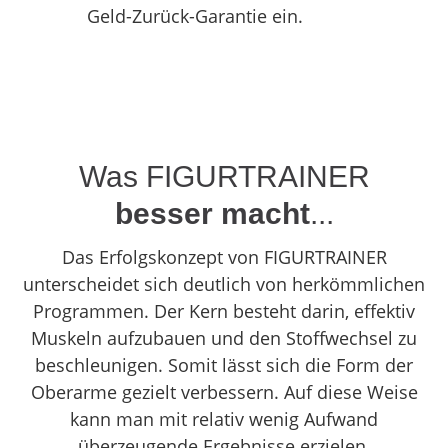
Geld-Zurück-Garantie ein.
Was FIGURTRAINER
besser
macht
...
Das Erfolgskonzept von FIGURTRAINER
unterscheidet sich deutlich von herkömmlichen
Programmen. Der Kern besteht darin, effektiv
Muskeln aufzubauen und den Stoffwechsel zu
beschleunigen. Somit lässt sich die Form der
Oberarme gezielt verbessern. Auf diese Weise
kann man mit relativ wenig Aufwand
überzeugende Ergebnisse erzielen.