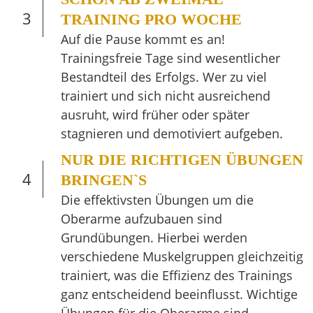
3
TRAINING PRO WOCHE
Auf die Pause kommt es an!
Trainingsfreie Tage sind wesentlicher
Bestandteil des Erfolgs. Wer zu viel
trainiert und sich nicht ausreichend
ausruht, wird früher oder später
stagnieren und demotiviert aufgeben.
NUR DIE RICHTIGEN ÜBUNGEN
4
BRINGEN`S
Die effektivsten Übungen um die
Oberarme aufzubauen sind
Grundübungen. Hierbei werden
verschiedene Muskelgruppen gleichzeitig
trainiert, was die Effizienz des Trainings
ganz entscheidend beeinflusst. Wichtige