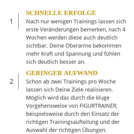
SCHNELLE ERFOLGE
1
Nach nur wenigen Trainings lassen sich
erste Veränderungen bemerken, nach 4
Wochen werden diese auch deutlich
sichtbar. Deine Oberarme bekommen
mehr Kraft und Spannung und fühlen
sich deutlich besser an.
GERINGER AUFWAND
2
Schon ab zwei Trainings pro Woche
lassen sich Deine Ziele realisieren.
Möglich wird das durch die kluge
Vorgehensweise von FIGURTRAINER,
beispielsweise durch den Einsatz der
richtigen Trainingsaufteilung und der
Auswahl der richtigen Übungen.