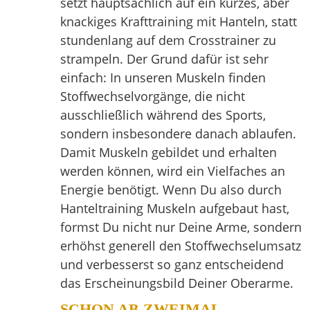
setzt hauptsächlich auf ein kurzes, aber
knackiges Krafttraining mit Hanteln, statt
stundenlang auf dem Crosstrainer zu
strampeln. Der Grund dafür ist sehr
einfach: In unseren Muskeln finden
Stoffwechselvorgänge, die nicht
ausschließlich während des Sports,
sondern insbesondere danach ablaufen.
Damit Muskeln gebildet und erhalten
werden können, wird ein Vielfaches an
Energie benötigt. Wenn Du also durch
Hanteltraining Muskeln aufgebaut hast,
formst Du nicht nur Deine Arme, sondern
erhöhst generell den Stoffwechselumsatz
und verbesserst so ganz entscheidend
das Erscheinungsbild Deiner Oberarme.
SCHON AB ZWEIMAL