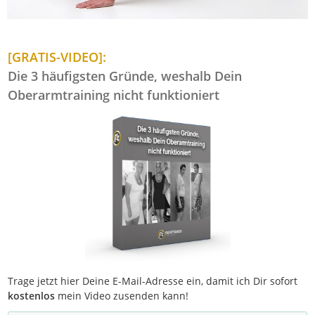
[GRATIS-VIDEO]:
Die 3 häufigsten Gründe, weshalb Dein
Oberarmtraining nicht funktioniert
Trage jetzt hier Deine E-Mail-Adresse ein, damit ich Dir sofort
kostenlos
mein Video zusenden kann!