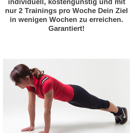
individuell, kostengünstig und mit
nur 2 Trainings pro Woche Dein Ziel
in wenigen Wochen zu erreichen.
Garantiert!