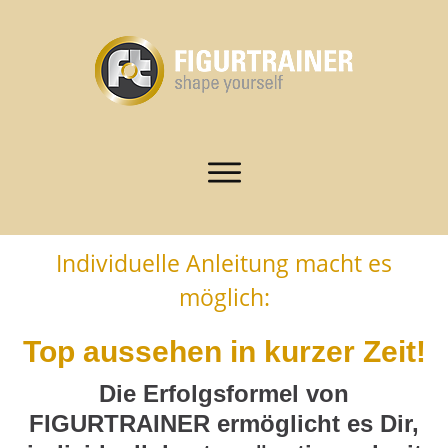
Individuelle Anleitung macht es
möglich:
Top aussehen in kurzer Zeit!
Die Erfolgsformel von
FIGURTRAINER ermöglicht es Dir,