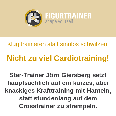
Klug trainieren statt sinnlos schwitzen:
Nicht zu viel Cardiotraining!
Star-Trainer Jörn Giersberg setzt
hauptsächlich auf ein kurzes, aber
knackiges Krafttraining mit Hanteln,
statt stundenlang auf dem
Crosstrainer zu strampeln.