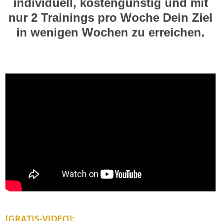
individuell, kostengünstig und mit
nur 2 Trainings pro Woche Dein Ziel
in wenigen Wochen zu erreichen.
[GRATIS-VIDEO]: