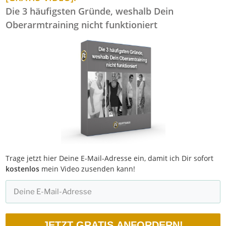
Die 3 häufigsten Gründe, weshalb Dein
Oberarmtraining nicht funktioniert
Trage jetzt hier Deine E-Mail-Adresse ein, damit ich Dir sofort
kostenlos
mein Video zusenden kann!
JETZT GRATIS ANFORDERN!