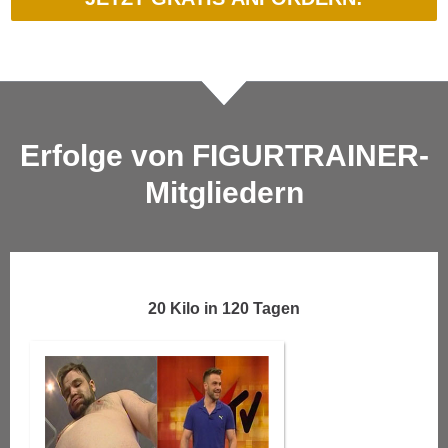
Erfolge von FIGURTRAINER-
Mitgliedern
20 Kilo in 120 Tagen