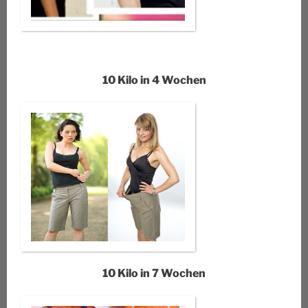
10 Kilo in 4 Wochen
10 Kilo in 7 Wochen