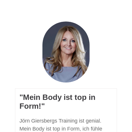
​"Mein Body ist top in
Form!"
Jörn Giersbergs Training ist genial.
Mein Body ist top in Form, ich fühle