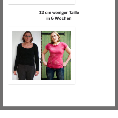
12 cm weniger Taille
in 6 Wochen