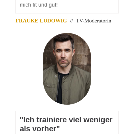
mich fit und gut!
FRAUKE LUDOWIG
// TV-Moderatorin
​"Ich trainiere viel weniger
als vorher"