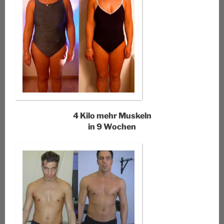
4 Kilo mehr Muskeln
in 9 Wochen