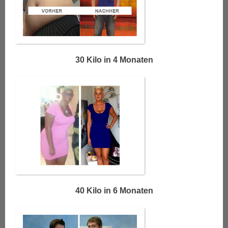
30 Kilo in 4 Monaten
40 Kilo in 6 Monaten