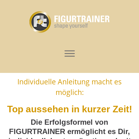
Individuelle Anleitung macht es
möglich:
Top aussehen in kurzer Zeit!
Die Erfolgsformel von
FIGURTRAINER ermöglicht es Dir,