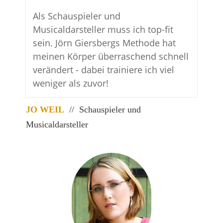
Als Schauspieler und
Musicaldarsteller muss ich top-fit
sein. Jörn Giersbergs Methode hat
meinen Körper überraschend schnell
verändert - dabei trainiere ich viel
weniger als zuvor!
JO WEIL
// Schauspieler und
Musicaldarsteller