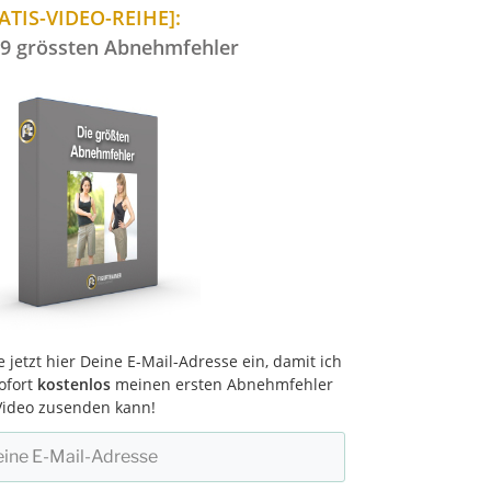
ATIS-VIDEO-REIHE]:
 9 grössten Abnehmfehler
e jetzt hier Deine E-Mail-Adresse ein, damit ich
sofort
kostenlos
meinen ersten Abnehmfehler
Video zusenden kann!