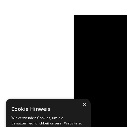
×
Cookie Hinweis
Wir verwenden Cookies, um die
Benutzerfreundlichkeit unserer Website zu