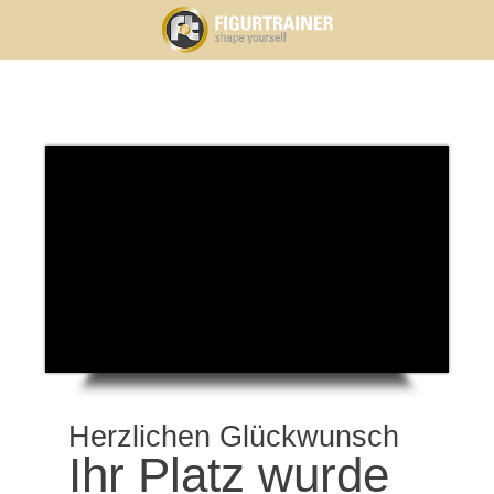
Herzlichen Glückwunsch
Ihr Platz wurde