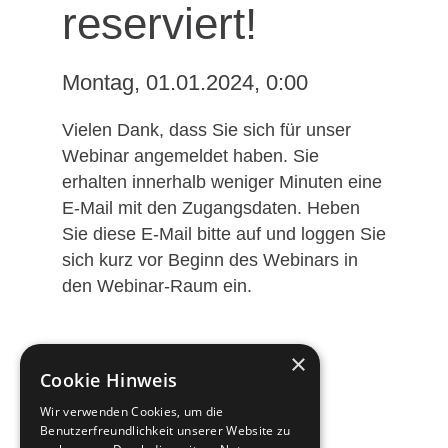
reserviert!
Montag, 01.01.2024
,
0:00
Vielen Dank, dass Sie sich für unser
Webinar angemeldet haben. Sie
erhalten innerhalb weniger Minuten eine
E-Mail mit den Zugangsdaten. Heben
Sie diese E-Mail bitte auf und loggen Sie
sich kurz vor Beginn des Webinars in
den Webinar-Raum ein.
×
Cookie Hinweis
Wir verwenden Cookies, um die
Benutzerfreundlichkeit unserer Website zu