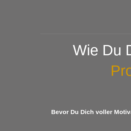
Wie Du 
Pro
Bevor Du Dich voller Motiv