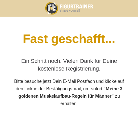
Fast geschafft...
Ein Schritt noch. Vielen Dank für Deine
kostenlose Registrierung.
Bitte besuche jetzt Dein E-Mail Postfach und klicke auf
den Link in der Bestätigungsmail, um sofort
"Meine
3
goldenen Muskelaufbau-Regeln für Männer"
zu
erhalten!