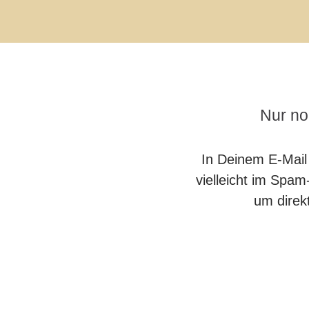
Nur noc
In Deinem E-Mail 
vielleicht im Spam-
um direk