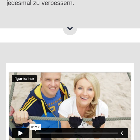
jedesmal zu verbessern.