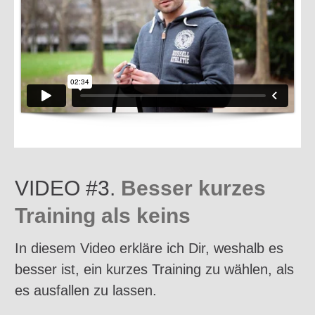
VIDEO #3.
Besser kurzes
Training als keins
In diesem Video erkläre ich Dir, weshalb es
besser ist, ein kurzes Training zu wählen, als
es ausfallen zu lassen.