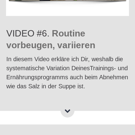
VIDEO #6.
Routine
vorbeugen, variieren
In diesem Video erkläre ich Dir, weshalb die
systematische Variation DeinesTrainings- und
Ernährungsprogramms auch beim Abnehmen
wie das Salz in der Suppe ist.