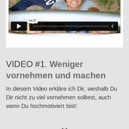
VIDEO #1.
Weniger
vornehmen und machen
In diesem Video erkläre ich Dir, weshalb Du
Dir nicht zu viel vornehmen solltest,
auch
wenn Du hochmotiviert bist!