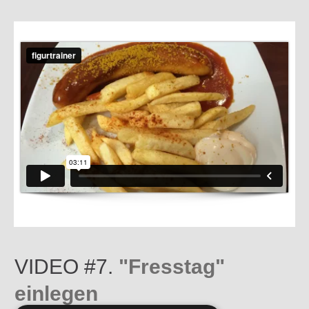
VIDEO #7.
"Fresstag"
einlegen