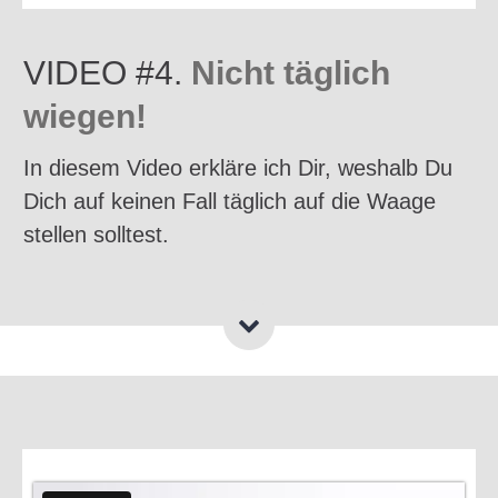
VIDEO #4.
Nicht täglich
wiegen!
In diesem Video erkläre ich Dir, weshalb Du
Dich auf keinen Fall täglich auf die Waage
stellen solltest.