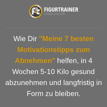
Wie Dir
"Meine 7 besten
Motivationstipps zum
Abnehmen"
helfen, in 4
Wochen 5-10 Kilo gesund
abzunehmen und langfristig in
Form zu bleiben.