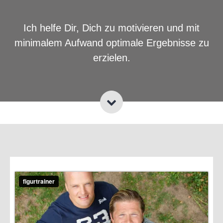
Ich helfe Dir, Dich zu motivieren und mit
minimalem Aufwand optimale Ergebnisse zu
erzielen.