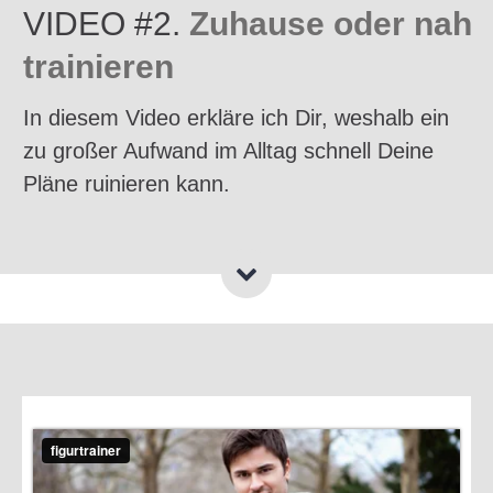
VIDEO #2.
Zuhause oder nah
trainieren
In diesem Video erkläre ich Dir, weshalb ein
zu großer Aufwand im Alltag schnell Deine
Pläne ruinieren kann.