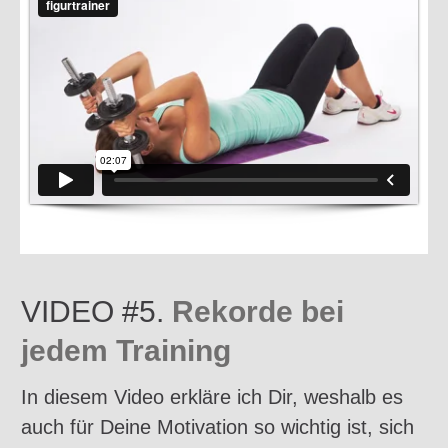
VIDEO #5.
Rekorde bei
jedem Training
In diesem Video erkläre ich Dir, weshalb es
auch für Deine Motivation so wichtig ist, sich