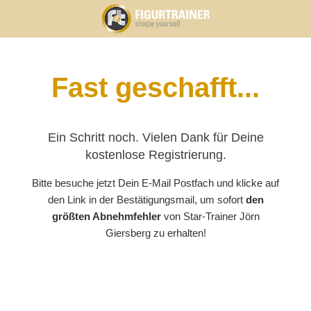
Fast geschafft...
Ein Schritt noch. Vielen Dank für Deine
kostenlose Registrierung.
Bitte besuche jetzt Dein E-Mail Postfach und klicke auf
den Link in der Bestätigungsmail, um sofort
den
größten Abnehmfehler
von Star-Trainer Jörn
Giersberg zu erhalten!