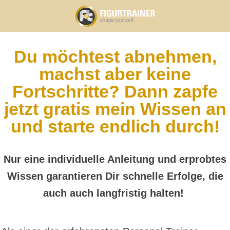
Du möchtest abnehmen,
machst aber keine
Fortschritte? Dann zapfe
jetzt gratis mein Wissen an
und starte endlich durch!
Nur eine individuelle Anleitung und erprobtes
Wissen garantieren Dir schnelle Erfolge, die
auch auch langfristig halten!