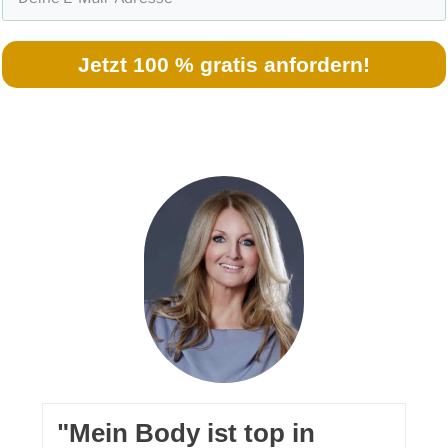
Jetzt 100 % gratis anfordern!
​"Mein Body ist top in