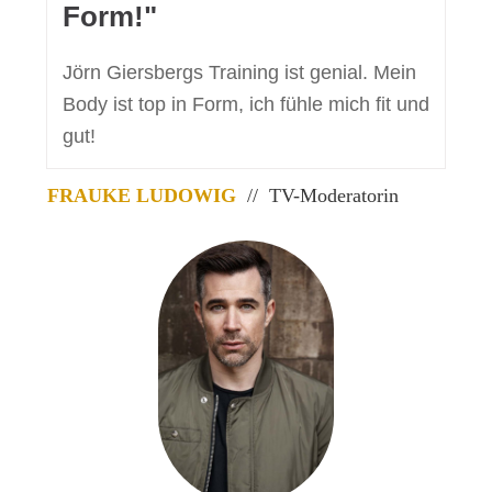
Form!"
Jörn Giersbergs Training ist genial. Mein
Body ist top in Form, ich fühle mich fit und
gut!
FRAUKE LUDOWIG
// TV-Moderatorin