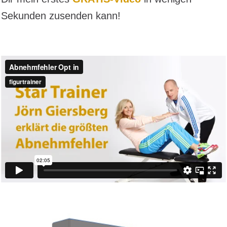
Sekunden zusenden kann!