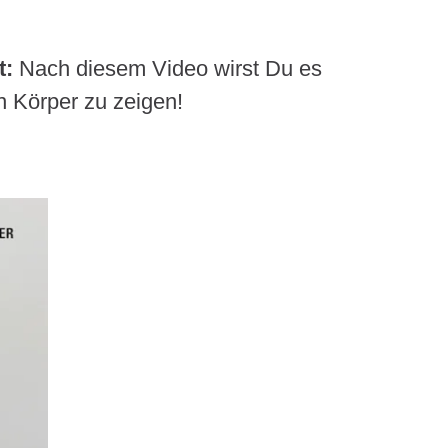
t:
Nach diesem Video wirst Du es
 Körper zu zeigen!