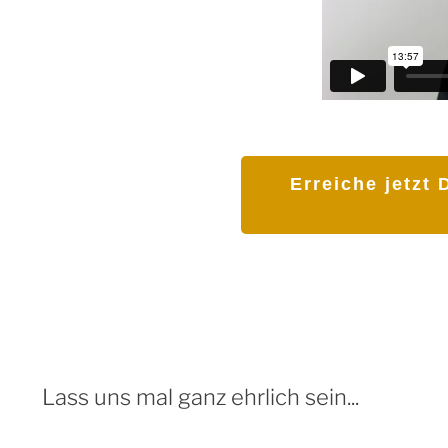
Erreiche jetzt
Lass uns mal ganz ehrlich sein...