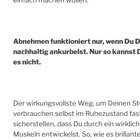
Abnehmen funktioniert nur, wenn Du D
nachhaltig ankurbelst. Nur so kannst D
es nicht.
Der wirkungsvollste Weg, um Deinen St
verbrauchen selbst im Ruhezustand fast 
sicherstellen, dass Du durch ein wirkl
Muskeln entwickelst. So, wie es brillante