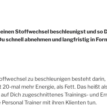
einen Stoffwechsel beschleunigst und so 
u schnell abnehmen und langfristig in For
offwechsel zu beschleunigen besteht darin
20-mal mehr Energie, als Fett. Das heißt al
ich auf Dich zugeschnittenes Trainings- und 
 Personal Trainer mit ihren Klienten tun.