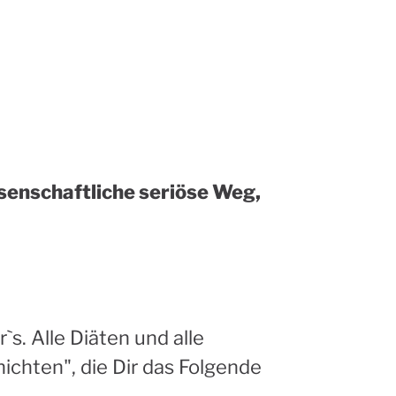
ssenschaftliche seriöse Weg,
s. Alle Diäten und alle
hten", die Dir das Folgende