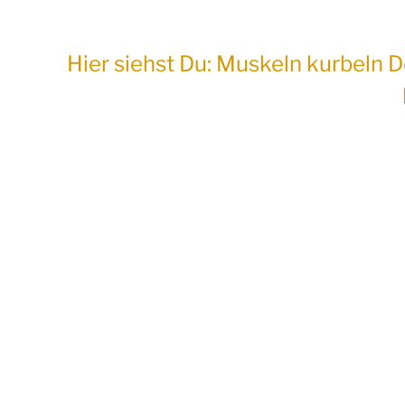
Hier siehst Du: Muskeln kurbeln 