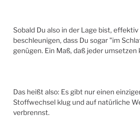
Sobald Du also in der Lage bist, effek
beschleunigen, dass Du sogar "im Schla
genügen. Ein Maß, daß jeder umsetzen 
Das heißt also: Es gibt nur einen einzi
Stoffwechsel klug und auf natürliche We
verbrennst.