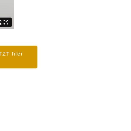
TZT hier